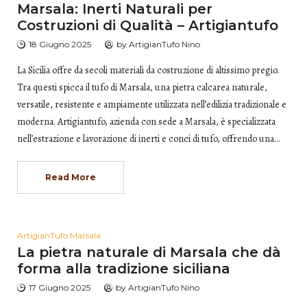
Marsala: Inerti Naturali per
Costruzioni di Qualità – Artigiantufo
18 Giugno 2025
by
ArtigianTufo Nino
La Sicilia offre da secoli materiali da costruzione di altissimo pregio.
Tra questi spicca il tufo di Marsala, una pietra calcarea naturale,
versatile, resistente e ampiamente utilizzata nell’edilizia tradizionale e
moderna. Artigiantufo, azienda con sede a Marsala, è specializzata
nell’estrazione e lavorazione di inerti e conci di tufo, offrendo una…
Read More
ArtigianTufo Marsala
La pietra naturale di Marsala che dà
forma alla tradizione siciliana
17 Giugno 2025
by
ArtigianTufo Nino