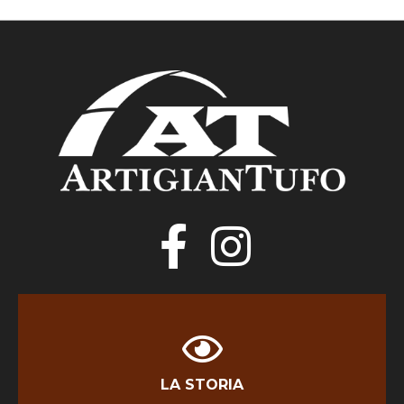
LA STORIA
LA STORIA