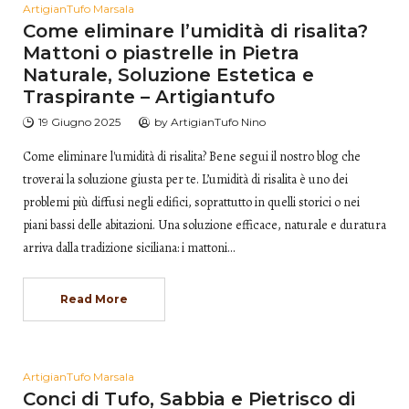
ArtigianTufo Marsala
Come eliminare l’umidità di risalita?
Mattoni o piastrelle in Pietra
Naturale, Soluzione Estetica e
Traspirante – Artigiantufo
19 Giugno 2025
by
ArtigianTufo Nino
Come eliminare l'umidità di risalita? Bene segui il nostro blog che
troverai la soluzione giusta per te. L’umidità di risalita è uno dei
problemi più diffusi negli edifici, soprattutto in quelli storici o nei
piani bassi delle abitazioni. Una soluzione efficace, naturale e duratura
arriva dalla tradizione siciliana: i mattoni…
Read More
ArtigianTufo Marsala
Conci di Tufo, Sabbia e Pietrisco di