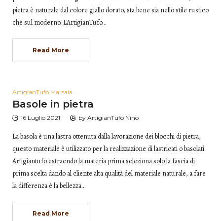
pietra è naturale dal colore giallo dorato, sta bene sia nello stile rustico
che sul moderno. L'ArtigianTufo…
Read More
ArtigianTufo Marsala
Basole in pietra
16 Luglio 2021
by
ArtigianTufo Nino
La basola è una lastra ottenuta dalla lavorazione dei blocchi di pietra,
questo materiale è utilizzato per la realizzazione di lastricati o basolati.
Artigiantufo estraendo la materia prima seleziona solo la fascia di
prima scelta dando al cliente alta qualità del materiale naturale, a fare
la differenza è la bellezza…
Read More