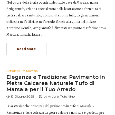
Nel cuore della Sicilia occidentale, tra le cave di Marsala, nasce
Artigiantufo, azienda specializzata nella lavorazione e fornitura di
pietra calcarea naturale, conosciuta come tufo, da generazioni
utilizzata nell’edilizia e nell’arredo. Grazie alla guida del titolare
Antonino Gentile, Artigiantufo è diventata un punto di riferimento a
Marsala, in sicilia l'italia…
Read More
ArtigianTufo Marsala
Eleganza e Tradizione: Pavimento in
Pietra Calcarea Naturale Tufo di
Marsala per il Tuo Arredo
17 Giugno 2025
by
ArtigianTufo Nino
Caratteristiche principali del pavimento in tufo di Marsala: -
Resistenza e durevolezza: La pietra calcarea naturale è perfetta per