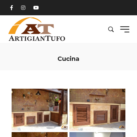
Cucina